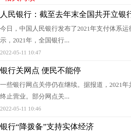
人民银行：截至去年末全国共开立银行卡
今日，中国人民银行发布了2021年支付体系
示，2021年，全国银行...
2022-05-11 10:47
银行关网点 便民不能停
一些银行网点关停仍在继续。据报道，2021年共
终止营业。部分网点关...
2022-05-11 10:46
银行“降拨备”支持实体经济