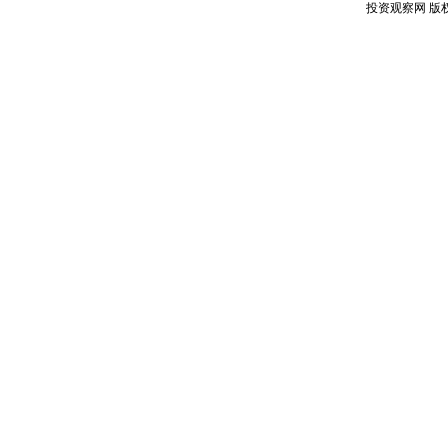
投资观察网 版