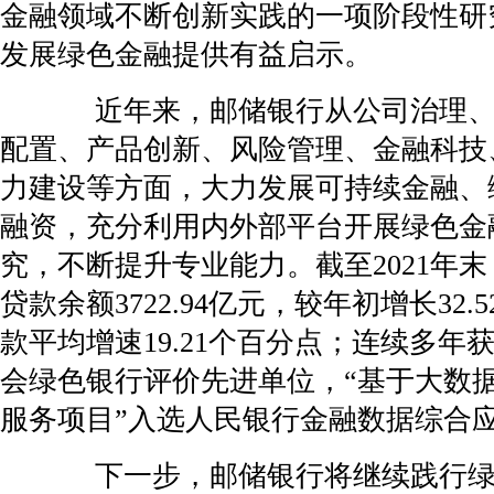
金融领域不断创新实践的一项阶段性研
发展绿色金融提供有益启示。
近年来，邮储银行从公司治理、
配置、产品创新、风险管理、金融科技
力建设等方面，大力发展可持续金融、
融资，充分利用内外部平台开展绿色金
究，不断提升专业能力。截至2021年
贷款余额3722.94亿元，较年初增长32
款平均增速19.21个百分点；连续多年
会绿色银行评价先进单位，“基于大数
服务项目”入选人民银行金融数据综合
下一步，邮储银行将继续践行绿