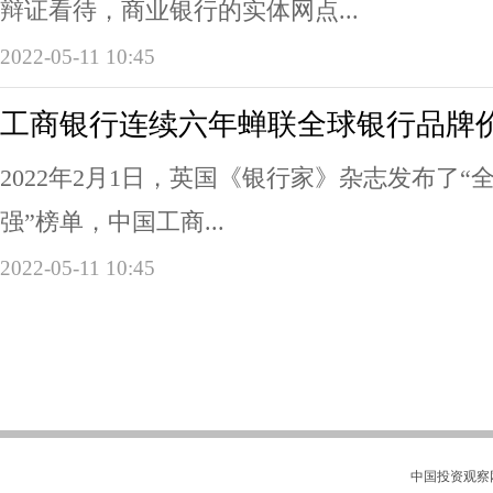
辩证看待，商业银行的实体网点...
2022-05-11 10:45
工商银行连续六年蝉联全球银行品牌
2022年2月1日，英国《银行家》杂志发布了“
强”榜单，中国工商...
2022-05-11 10:45
中国投资观察