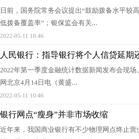
日前，国务院常务会议提出“鼓励拨备水平较
低拨备覆盖率”；银保监会有关...
2022-05-11 10:46
人民银行：指导银行将个人信贷延期
2022年第一季度金融统计数据新闻发布会现
网北京4月14日电（黄盛...
2022-05-11 10:46
银行网点“瘦身”并非市场收缩
近年来，我国商业银行有不少物理网点终止营