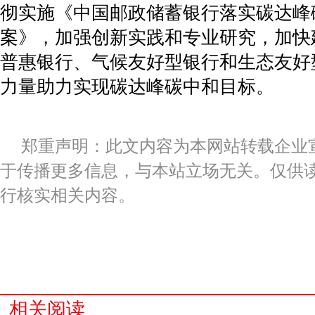
彻实施《中国邮政储蓄银行落实碳达峰
案》，加强创新实践和专业研究，加快
普惠银行、气候友好型银行和生态友好
力量助力实现碳达峰碳中和目标。
郑重声明：此文内容为本网站转载企业
于传播更多信息，与本站立场无关。仅供
行核实相关内容。
关键词：
相关阅读