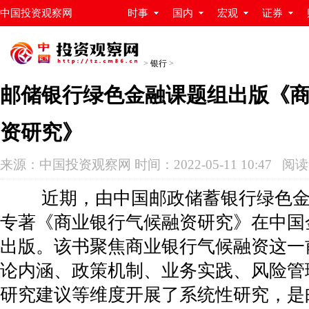
中国投资观察网
时事
国内
宏观
证券
>
银行
>
邮储银行绿色金融课题组出版《
资研究》
来源：中国投资观察网 时间：2022-05-11 10:47 阅
近期，由中国邮政储蓄银行绿色金
专著《商业银行气候融资研究》在中国
出版。该书聚焦商业银行气候融资这一
论内涵、政策机制、业务实践、风险管
研究建议等维度开展了系统性研究，是