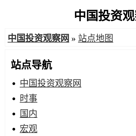
中国投资观察
中国投资观察网
»
站点地图
站点导航
中国投资观察网
时事
国内
宏观