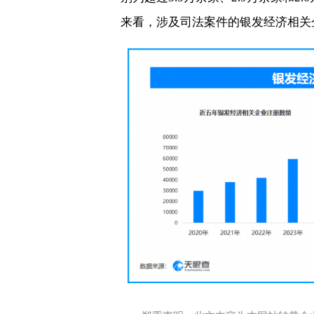
来看，涉及司法案件的银发经济相关企