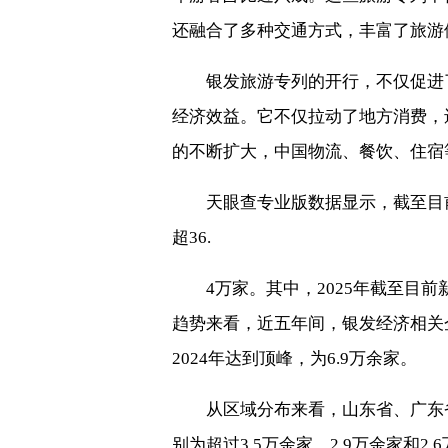
还融合了多种交通方式，丰富了旅游
银发旅游专列的开行，不仅促进
经济效益。它不仅拉动了地方消费，
的不断扩大，中国物流、餐饮、住宿
天眼查专业版数据显示，截至目
超36.
4万家。其中，2025年截至目
趋势来看，近五年间，银发经济相关
2024年达到顶峰，为6.9万余家。
从区域分布来看，山东省、广东
别为超过3.5万余家、2.9万余家和