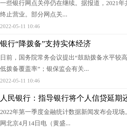
一些银行网点关停仍在继续。据报道，2021年共
终止营业。部分网点关...
2022-05-11 10:46
银行“降拨备”支持实体经济
日前，国务院常务会议提出“鼓励拨备水平较
低拨备覆盖率”；银保监会有关...
2022-05-11 10:46
人民银行：指导银行将个人信贷延期
2022年第一季度金融统计数据新闻发布会现
网北京4月14日电（黄盛...