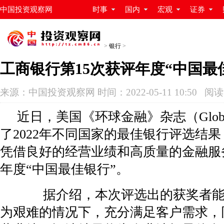
中国投资观察网
时事
国内
宏观
证券
>
银行
>
工商银行第15次获评年度“中国最
来源：中国投资观察网 时间：2022-05-11 10:50 阅
近日，美国《环球金融》杂志（Global 
了2022年不同国家的最佳银行评选结
凭借良好的经营业绩和高质量的金融服
年度“中国最佳银行”。
据介绍，本次评选出的获奖者能
为艰难的情况下，充分满足客户需求，