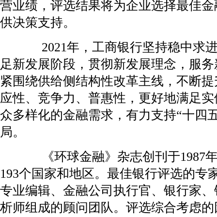
营业绩，评选结果将为企业选择最佳金
供决策支持。
2021年，工商银行坚持稳中求
足新发展阶段，贯彻新发展理念，服务
紧围绕供给侧结构性改革主线，不断提
应性、竞争力、普惠性，更好地满足实
众多样化的金融需求，有力支持“十四五
局。
《环球金融》杂志创刊于1987
193个国家和地区。最佳银行评选的专
专业编辑、金融公司执行官、银行家、
析师组成的顾问团队。评选综合考虑的