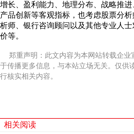
增长、盈利能力、地理分布、战略推进
产品创新等客观指标，也考虑股票分析
析师、银行咨询顾问以及其他专业人士
价等。
郑重声明：此文内容为本网站转载企业
于传播更多信息，与本站立场无关。仅供
行核实相关内容。
关键词：
相关阅读