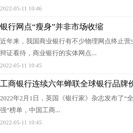
2022-05-11 10:46
银行网点“瘦身”并非市场收缩
近年来，我国商业银行有不少物理网点终止营
辩证看待，商业银行的实体网点...
2022-05-11 10:45
工商银行连续六年蝉联全球银行品牌
2022年2月1日，英国《银行家》杂志发布了“
强”榜单，中国工商...
2022-05-11 10:45