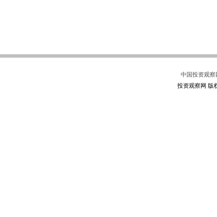
中国投资观察
投资观察网 版