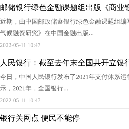
邮储银行绿色金融课题组出版《商业
近期，由中国邮政储蓄银行绿色金融课题组编
气候融资研究》在中国金融出版...
2022-05-11 10:47
人民银行：截至去年末全国共开立银行卡
今日，中国人民银行发布了2021年支付体系
示，2021年，全国银行...
2022-05-11 10:47
银行关网点 便民不能停